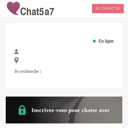
SE CONNECTER
En ligne
Je recherche :
Inscrivez-vous pour chater avec