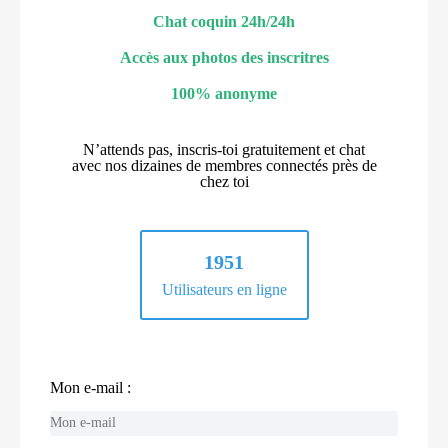
Chat coquin 24h/24h
Accès aux photos des inscritres
100% anonyme
N’attends pas, inscris-toi gratuitement et chat
avec nos dizaines de membres connectés près de
chez toi
1951
Utilisateurs en ligne
Mon e-mail :