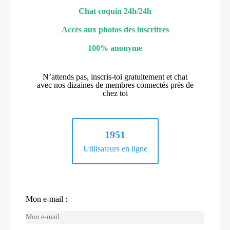
Chat coquin 24h/24h
Accès aux photos des inscritres
100% anonyme
N’attends pas, inscris-toi gratuitement et chat
avec nos dizaines de membres connectés près de
chez toi
1951
Utilisateurs en ligne
Mon e-mail :