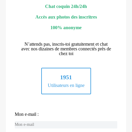
Chat coquin 24h/24h
Accès aux photos des inscritres
100% anonyme
N’attends pas, inscris-toi gratuitement et chat
avec nos dizaines de membres connectés près de
chez toi
1951
Utilisateurs en ligne
Mon e-mail :