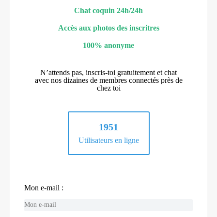
Chat coquin 24h/24h
Accès aux photos des inscritres
100% anonyme
N’attends pas, inscris-toi gratuitement et chat
avec nos dizaines de membres connectés près de
chez toi
1951
Utilisateurs en ligne
Mon e-mail :