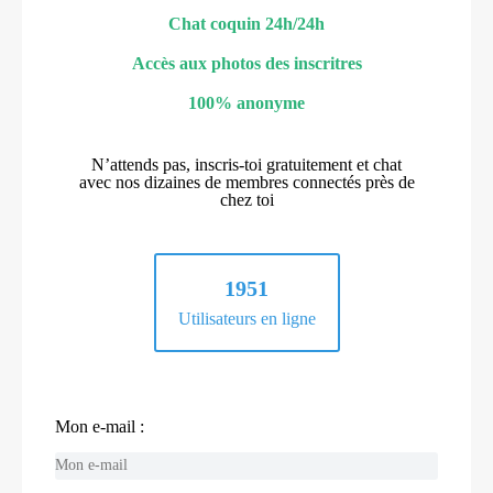
Chat coquin 24h/24h
Accès aux photos des inscritres
100% anonyme
N’attends pas, inscris-toi gratuitement et chat
avec nos dizaines de membres connectés près de
chez toi
1951
Utilisateurs en ligne
Mon e-mail :