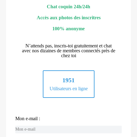
Chat coquin 24h/24h
Accès aux photos des inscritres
100% anonyme
N’attends pas, inscris-toi gratuitement et chat
avec nos dizaines de membres connectés près de
chez toi
1951
Utilisateurs en ligne
Mon e-mail :