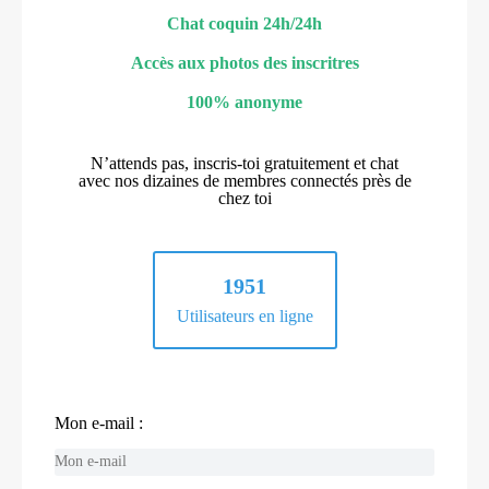
Chat coquin 24h/24h
Accès aux photos des inscritres
100% anonyme
N’attends pas, inscris-toi gratuitement et chat
avec nos dizaines de membres connectés près de
chez toi
1951
Utilisateurs en ligne
Mon e-mail :