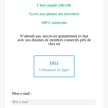
Chat coquin 24h/24h
Accès aux photos des inscritres
100% anonyme
N’attends pas, inscris-toi gratuitement et chat
avec nos dizaines de membres connectés près de
chez toi
1951
Utilisateurs en ligne
Mon e-mail :