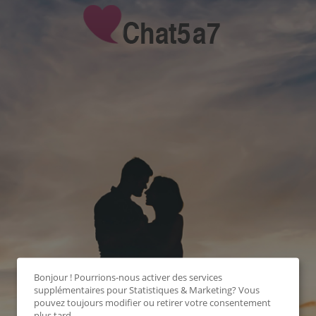
Bonjour ! Pourrions-nous activer des services
supplémentaires pour
Statistiques & Marketing
? Vous
pouvez toujours modifier ou retirer votre consentement
plus tard.