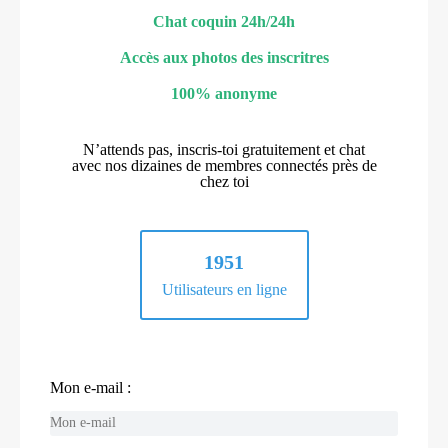
Chat coquin 24h/24h
Accès aux photos des inscritres
100% anonyme
N’attends pas, inscris-toi gratuitement et chat
avec nos dizaines de membres connectés près de
chez toi
1951
Utilisateurs en ligne
Mon e-mail :