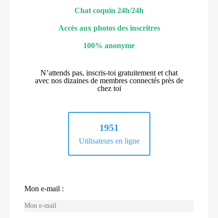
Chat coquin 24h/24h
Accès aux photos des inscritres
100% anonyme
N’attends pas, inscris-toi gratuitement et chat
avec nos dizaines de membres connectés près de
chez toi
1951
Utilisateurs en ligne
Mon e-mail :